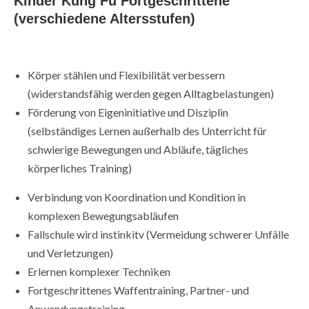
Kinder Kung Fu Fortgeschrittene
(verschiedene Altersstufen)
Körper stählen und Flexibilität verbessern
(widerstandsfähig werden gegen Alltagbelastungen)
Förderung von Eigeninitiative und Disziplin
(selbständiges Lernen außerhalb des Unterricht für
schwierige Bewegungen und Abläufe, tägliches
körperliches Training)
Verbindung von Koordination und Kondition in
komplexen Bewegungsabläufen
Fallschule wird instinkitv (Vermeidung schwerer Unfälle
und Verletzungen)
Erlernen komplexer Techniken
Fortgeschrittenes Waffentraining, Partner- und
Anwendungstraining