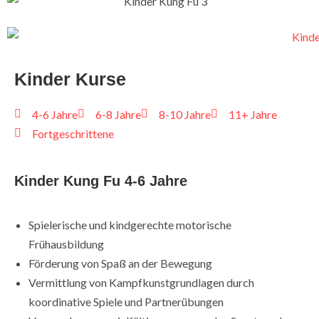
Kinder Kurse
4-6 Jahre
6-8 Jahre
8-10 Jahre
11+ Jahre
Fortgeschrittene
Kinder Kung Fu 4-6 Jahre
Spielerische und kindgerechte motorische
Frühausbildung
Förderung von Spaß an der Bewegung
Vermittlung von Kampfkunstgrundlagen durch
koordinative Spiele und Partnerübungen