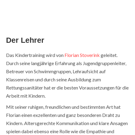
Der Lehrer
Das Kindertraining wird von
Florian Stoverink
geleitet.
Durch seine langjährige Erfahrung als Jugendgruppenleiter,
Betreuer von Schwimmgruppen, Lehraufsicht auf
Klassenreisen und durch seine Ausbildung zum
Rettungssanitäter hat er die besten Voraussetzungen für die
Arbeit mit Kindern.
Mit seiner ruhigen, freundlichen und bestimmten Art hat
Florian einen exzellenten und ganz besonderen Draht zu
Kindern. Altersgerechte Kommunikation und klare Ansagen
spielen dabei ebenso eine Rolle wie die Empathie und