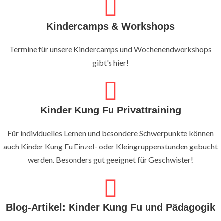
Kindercamps & Workshops
Termine für unsere Kindercamps und Wochenendworkshops
gibt's hier!
Kinder Kung Fu Privattraining
Für individuelles Lernen und besondere Schwerpunkte können
auch Kinder Kung Fu Einzel- oder Kleingruppenstunden gebucht
werden. Besonders gut geeignet für Geschwister!
Blog-Artikel: Kinder Kung Fu und Pädagogik