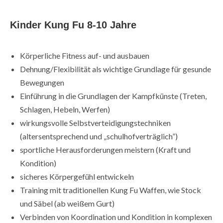
Kinder Kung Fu 8-10 Jahre
Körperliche Fitness auf- und ausbauen
Dehnung/Flexibilität als wichtige Grundlage für gesunde
Bewegungen
Einführung in die Grundlagen der Kampfkünste (Treten,
Schlagen, Hebeln, Werfen)
wirkungsvolle Selbstverteidigungstechniken
(altersentsprechend und „schulhofverträglich”)
sportliche Herausforderungen meistern (Kraft und
Kondition)
sicheres Körpergefühl entwickeln
Training mit traditionellen Kung Fu Waffen, wie Stock
und Säbel (ab weißem Gurt)
Verbinden von Koordination und Kondition in komplexen