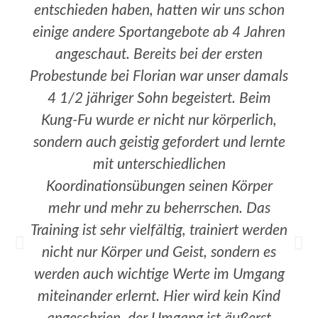
entschieden haben, hatten wir uns schon
einige andere Sportangebote ab 4 Jahren
angeschaut. Bereits bei der ersten
Probestunde bei Florian war unser damals
4 1/2 jähriger Sohn begeistert. Beim
Kung-Fu wurde er nicht nur körperlich,
sondern auch geistig gefordert und lernte
mit unterschiedlichen
Koordinationsübungen seinen Körper
mehr und mehr zu beherrschen. Das
Training ist sehr vielfältig, trainiert werden
nicht nur Körper und Geist, sondern es
werden auch wichtige Werte im Umgang
miteinander erlernt. Hier wird kein Kind