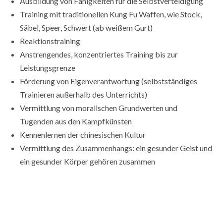
Ausbildung von Fähigkeiten für die Selbstverteidigung
Training mit traditionellen Kung Fu Waffen, wie Stock,
Säbel, Speer, Schwert (ab weißem Gurt)
Reaktionstraining
Anstrengendes, konzentriertes Training bis zur
Leistungsgrenze
Förderung von Eigenverantwortung (selbstständiges
Trainieren außerhalb des Unterrichts)
Vermittlung von moralischen Grundwerten und
Tugenden aus den Kampfkünsten
Kennenlernen der chinesischen Kultur
Vermittlung des Zusammenhangs: ein gesunder Geist und
ein gesunder Körper gehören zusammen