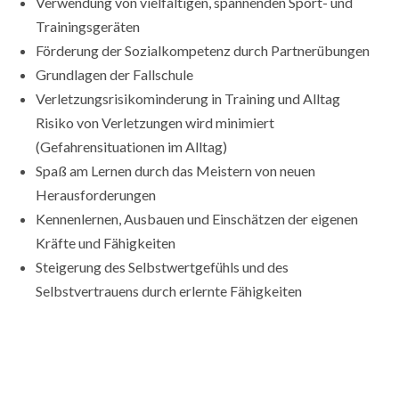
Verwendung von vielfältigen, spannenden Sport- und
Trainingsgeräten
Förderung der Sozialkompetenz durch Partnerübungen
Grundlagen der Fallschule
Verletzungsrisikominderung in Training und Alltag
Risiko von Verletzungen wird minimiert
(Gefahrensituationen im Alltag)
Spaß am Lernen durch das Meistern von neuen
Herausforderungen
Kennenlernen, Ausbauen und Einschätzen der eigenen
Kräfte und Fähigkeiten
Steigerung des Selbstwertgefühls und des
Selbstvertrauens durch erlernte Fähigkeiten