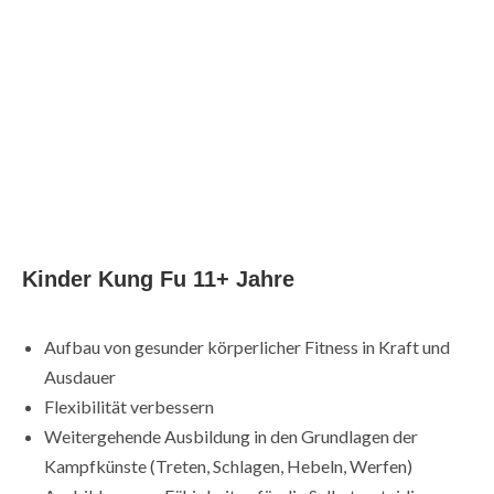
Kinder Kung Fu 11+ Jahre
Aufbau von gesunder körperlicher Fitness in Kraft und
Ausdauer
Flexibilität verbessern
Weitergehende Ausbildung in den Grundlagen der
Kampfkünste (Treten, Schlagen, Hebeln, Werfen)