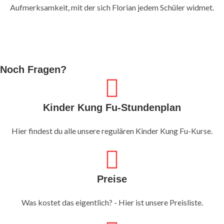
Aufmerksamkeit, mit der sich Florian jedem Schüler widmet.
Noch Fragen?
Kinder Kung Fu-Stundenplan
Hier findest du alle unsere regulären Kinder Kung Fu-Kurse.
Preise
Was kostet das eigentlich? - Hier ist unsere Preisliste.