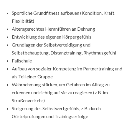
Sportliche Grundfitness aufbauen (Kondition, Kraft,
Flexibiltät)
Altersgerechtes Heranführen an Dehnung
Entwicklung des eigenen Körpergefühls
Grundlagen der Selbstverteidigung und
Selbstbehauptung, Distanztraining, Rhythmusgefühl
Fallschule
Aufbau von sozialer Kompetenz im Partnertraining und
als Teil einer Gruppe
Wahrnehmung stärken, um Gefahren im Alltag zu
erkennen und richtig auf sie zu reagieren (z.B. im
Straßenverkehr)
Steigerung des Selbstwertgefühls, z.B. durch
Gürtelprüfungen und Trainingserfolge