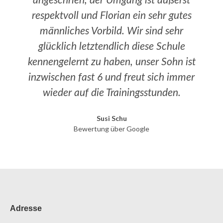
angeschrien, der Umgang ist äußerst
respektvoll und Florian ein sehr gutes
männliches Vorbild. Wir sind sehr
glücklich letztendlich diese Schule
kennengelernt zu haben, unser Sohn ist
inzwischen fast 6 und freut sich immer
wieder auf die Trainingsstunden.
Susi Schu
Bewertung über Google
Adresse