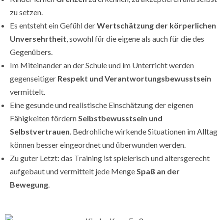
zu setzen.
Es entsteht ein Gefühl der
Wertschätzung der körperlichen
Unversehrtheit
, sowohl für die eigene als auch für die des
Gegenübers.
Im Miteinander an der Schule und im Unterricht werden
gegenseitiger
Respekt und Verantwortungsbewusstsein
vermittelt.
Eine gesunde und realistische Einschätzung der eigenen
Fähigkeiten fördern
Selbstbewusstsein und
Selbstvertrauen
. Bedrohliche wirkende Situationen im Alltag
können besser eingeordnet und überwunden werden.
Zu guter Letzt: das Training ist spielerisch und altersgerecht
aufgebaut und vermittelt jede Menge
Spaß an der
Bewegung
.