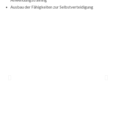
Ausbau der Fähigkeiten zur Selbstverteidigung