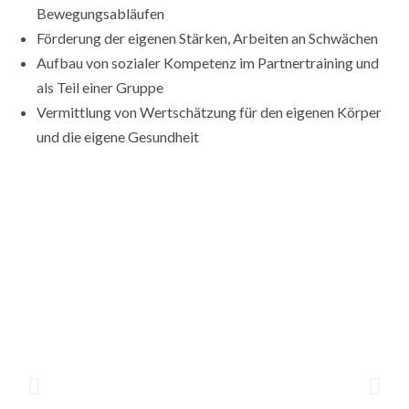
Bewegungsabläufen
Förderung der eigenen Stärken, Arbeiten an Schwächen
Aufbau von sozialer Kompetenz im Partnertraining und
als Teil einer Gruppe
Vermittlung von Wertschätzung für den eigenen Körper
und die eigene Gesundheit