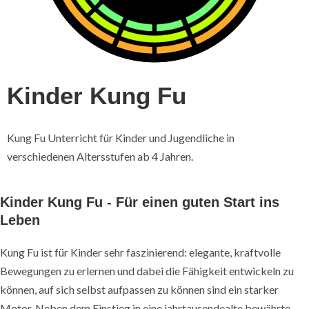
Kinder Kung Fu
Kung Fu Unterricht für Kinder und Jugendliche in
verschiedenen Altersstufen ab 4 Jahren.
Kinder Kung Fu - Für einen guten Start ins
Leben
Kung Fu ist für Kinder sehr faszinierend: elegante, kraftvolle
Bewegungen zu erlernen und dabei die Fähigkeit entwickeln zu
können, auf sich selbst aufpassen zu können sind ein starker
Motor. Neben dem Einstieg in eine jahrtausendealte bewährte