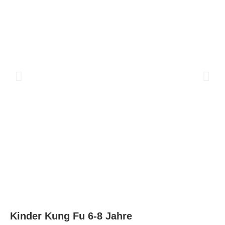
Kinder Kung Fu 6-8 Jahre